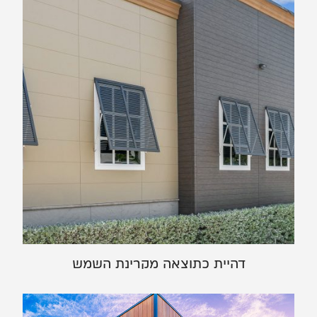
דהיית כתוצאה מקרינת השמש