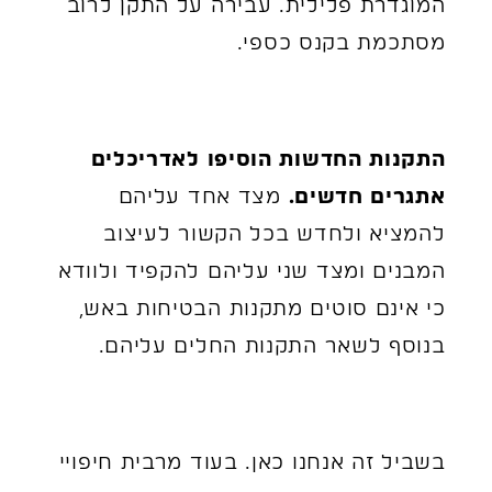
המוגדרת פלילית. עבירה על התקן לרוב
מסתכמת בקנס כספי.
התקנות החדשות הוסיפו לאדריכלים
אתגרים חדשים.
מצד אחד עליהם
להמציא ולחדש בכל הקשור לעיצוב
המבנים ומצד שני עליהם להקפיד ולוודא
כי אינם סוטים מתקנות הבטיחות באש,
בנוסף לשאר התקנות החלים עליהם.
בשביל זה אנחנו כאן. בעוד מרבית חיפויי