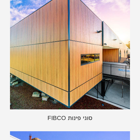
סוגי פינות FIBCO