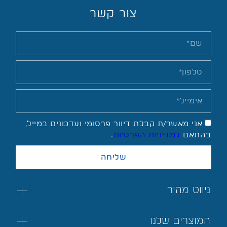
צור קשר
אני מאשר/ת קבלת דיוור פרסומי ועדכונים במייל,
בהתאם
למדיניות הפרטיות
.
שליחה
ניווט מהיר
המוצרים שלנו