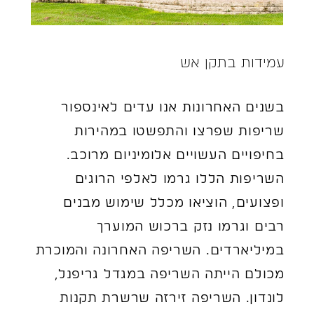
עמידות בתקן אש
בשנים האחרונות אנו עדים לאינספור
שריפות שפרצו והתפשטו במהירות
בחיפויים העשויים אלומיניום מרוכב.
השריפות הללו גרמו לאלפי הרוגים
ופצועים, הוציאו מכלל שימוש מבנים
רבים וגרמו נזק ברכוש המוערך
במיליארדים. השריפה האחרונה והמוכרת
מכולם הייתה השריפה במגדל גריפנל,
לונדון. השריפה זירזה שרשרת תקנות