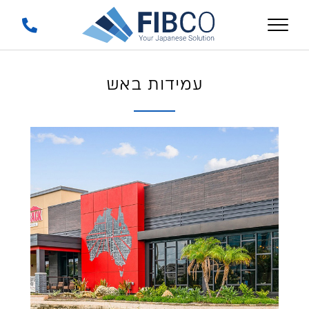
עמידות באש