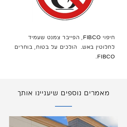
חיפוי FIBCO, הפייבר צמנט שעמיד
לחלוטין באש. הולכים על בטוח, בוחרים
FIBCO.
מאמרים נוספים שיעניינו אותך