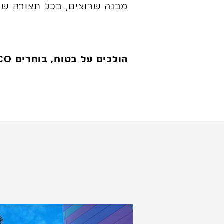
מבנה שרוצים, בכל תצורה שרו
הולכים על בטוח, בוחרים FIBCO.