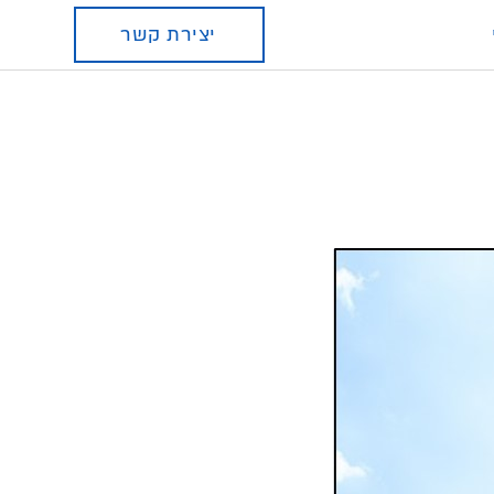
יצירת קשר