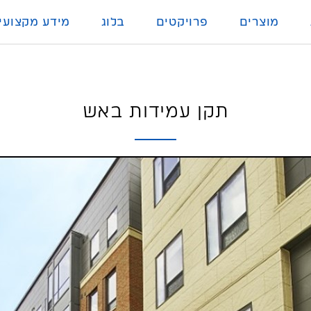
מוצרים
פרויקטים
בלוג
מידע מקצועי
תקן עמידות באש