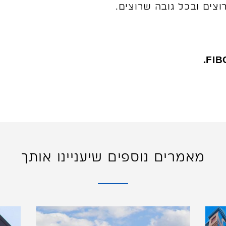
צים ובכל גובה שרוצים.
מאמרים נוספים שיעניינו אותך