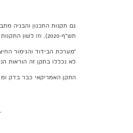
תש"ף-2020). וזו לשון התקנות:
לא נכללו בתקן זה הוראות הנוגעו
התקן האמריקאי כבר בדק ומצא