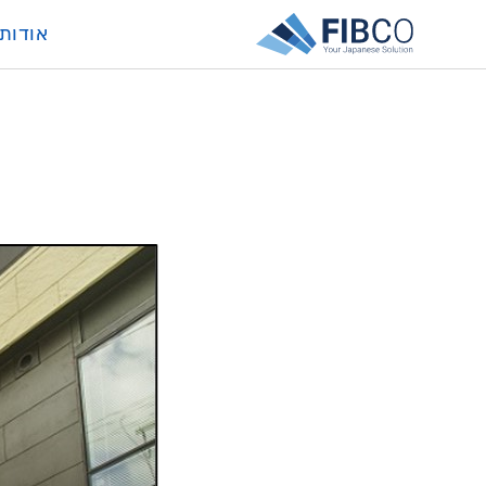
אודות