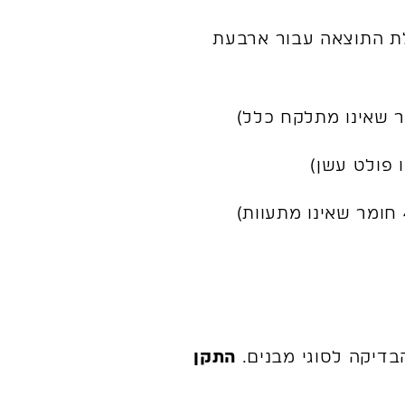
לת התוצאה עבור ארבעת
בדיקה לסוגי מבנים.
התקן