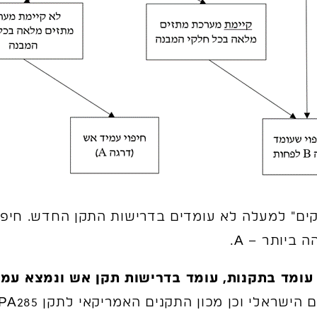
ביותר – A.