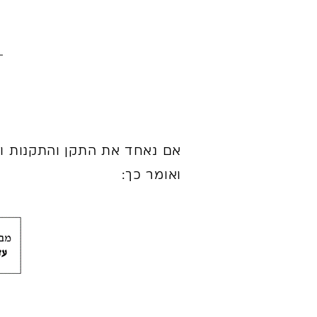
ואומר כך: