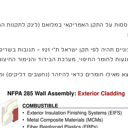
"מערכת הבידוד והגימור החיצוניים תהיה ל
ת לחומר החיפוי, מערכת הבידוד והגימור החיצוניים תעמ
 מאילו חומרים כדאי להיזהר (נחשבים דליקים) ומ