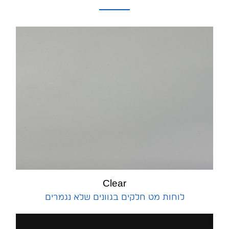
Clear
לוחות מט חלקים בגוונים שלא נגמרים