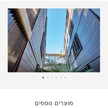
מוצרים נוספים