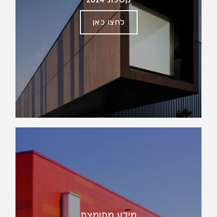
לחצו כאן
מידע מתומצת