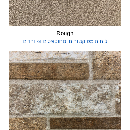
Rough
לוחות מט קשוחים, מחוספסים ומיוחדים