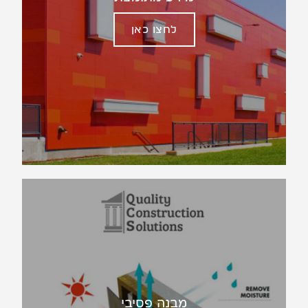
לחצו כאן
מבנה פסיבי