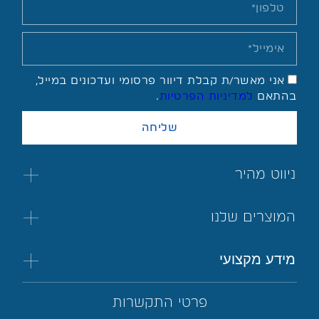
אני מאשר/ת קבלת דיוור פרסומי ועדכונים במייל,
בהתאם
למדיניות הפרטיות
.
שליחה
ניווט מהיר
המוצרים שלנו
מידע מקצועי
פרטי התקשרות