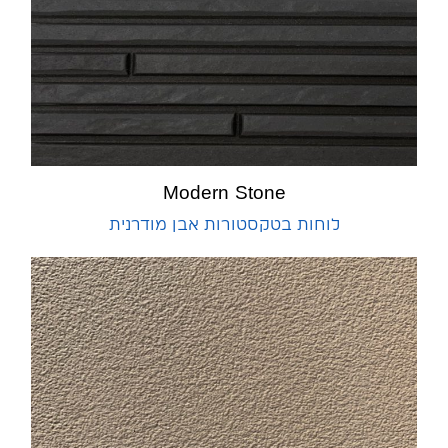
Modern Stone
לוחות בטקסטורות אבן מודרנית