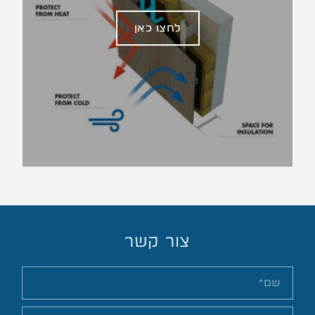
לחצו כאן
צור קשר